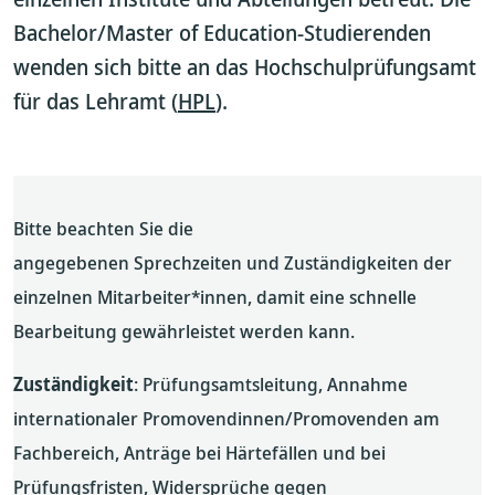
Bachelor/Master of Education-Studierenden
wenden sich bitte an das Hochschulprüfungsamt
für das Lehramt (
HPL
).
Bitte beachten Sie die
angegebenen Sprechzeiten und Zuständigkeiten der
einzelnen Mitarbeiter*innen, damit eine schnelle
Bearbeitung gewährleistet werden kann.
Zuständigkeit
: Prüfungsamtsleitung, Annahme
internationaler Promovendinnen/Promovenden am
Fachbereich, Anträge bei Härtefällen und bei
Prüfungsfristen, Widersprüche gegen