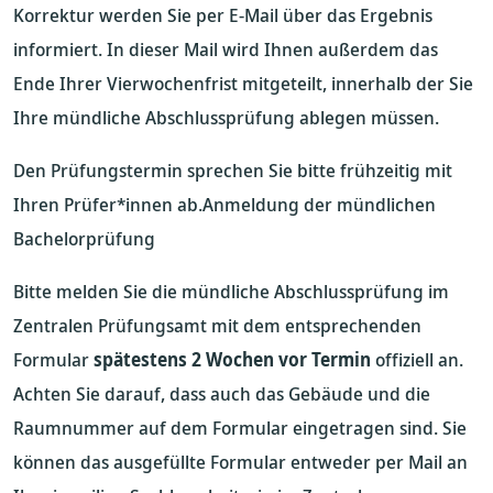
Korrektur werden Sie per E-Mail über das Ergebnis
informiert. In dieser Mail wird Ihnen außerdem das
Ende Ihrer Vierwochenfrist mitgeteilt, innerhalb der Sie
Ihre mündliche Abschlussprüfung ablegen müssen.
Den Prüfungstermin sprechen Sie bitte frühzeitig mit
Ihren Prüfer*innen ab.Anmeldung der mündlichen
Bachelorprüfung
Bitte melden Sie die mündliche Abschlussprüfung im
Zentralen Prüfungsamt mit dem entsprechenden
Formular
spätestens
2 Wochen vor Termin
offiziell an.
Achten Sie darauf, dass auch das Gebäude und die
Raumnummer auf dem Formular eingetragen sind. Sie
können das ausgefüllte Formular entweder per Mail an