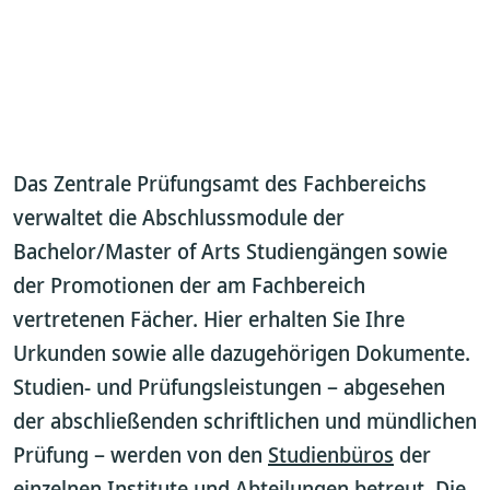
Das Zentrale Prüfungsamt des Fachbereichs
verwaltet die Abschlussmodule der
Bachelor/Master of Arts Studiengängen sowie
der Promotionen der am Fachbereich
vertretenen Fächer. Hier erhalten Sie Ihre
Urkunden sowie alle dazugehörigen Dokumente.
Studien- und Prüfungsleistungen – abgesehen
der abschließenden schriftlichen und mündlichen
Prüfung – werden von den
Studienbüros
der
einzelnen Institute und Abteilungen betreut. Die