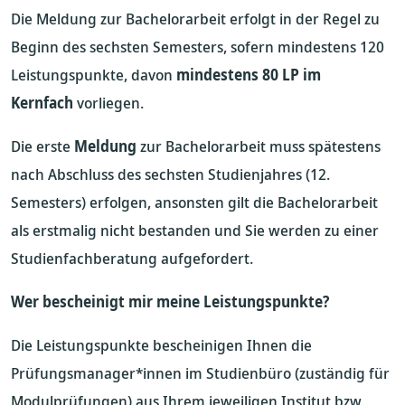
Die Meldung zur Bachelorarbeit erfolgt in der Regel zu
Beginn des sechsten Semesters, sofern mindestens 120
Leistungspunkte, davon
mindestens 80 LP im
Kernfach
vorliegen.
Die erste
Meldung
zur Bachelorarbeit muss spätestens
nach Abschluss des sechsten Studienjahres (12.
Semesters) erfolgen, ansonsten gilt die Bachelorarbeit
als erstmalig nicht bestanden und Sie werden zu einer
Studienfachberatung aufgefordert.
Wer bescheinigt mir meine Leistungspunkte?
Die Leistungspunkte bescheinigen Ihnen die
Prüfungsmanager*innen im Studienbüro (zuständig für
Modulprüfungen) aus Ihrem jeweiligen
Institut bzw.