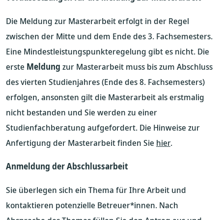
Die Meldung zur Masterarbeit erfolgt in der Regel
zwischen der Mitte und dem Ende des 3. Fachsemesters.
Eine Mindestleistungspunkteregelung gibt es nicht. Die
erste
Meldung
zur Masterarbeit muss bis zum Abschluss
des vierten Studienjahres (Ende des 8. Fachsemesters)
erfolgen, ansonsten gilt die Masterarbeit als erstmalig
nicht bestanden und Sie werden zu einer
Studienfachberatung aufgefordert. Die Hinweise zur
Anfertigung der Masterarbeit finden Sie
hier
.
Anmeldung der Abschlussarbeit
Sie überlegen sich ein Thema für Ihre Arbeit und
kontaktieren potenzielle Betreuer*innen. Nach