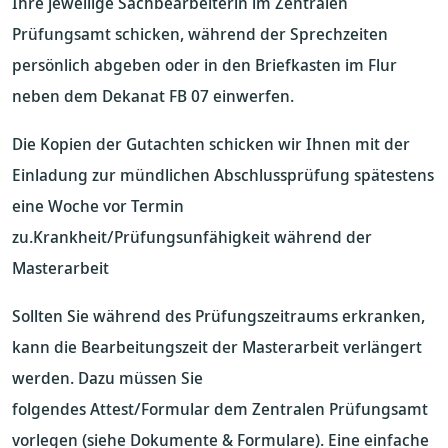
Ihre jeweilige Sachbearbeiterin im Zentralen
Prüfungsamt schicken, während der Sprechzeiten
persönlich abgeben oder in den Briefkasten im Flur
neben dem Dekanat FB 07 einwerfen.
Die Kopien der Gutachten schicken wir Ihnen mit der
Einladung zur mündlichen Abschlussprüfung spätestens
eine Woche vor Termin
zu.Krankheit/Prüfungsunfähigkeit während der
Masterarbeit
Sollten Sie während des Prüfungszeitraums erkranken,
kann die Bearbeitungszeit der Masterarbeit verlängert
werden. Dazu müssen Sie
folgendes Attest/Formular dem Zentralen Prüfungsamt
vorlegen (siehe Dokumente & Formulare). Eine einfache