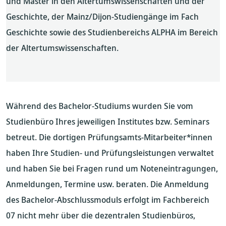
und Master in den Altertumswissenschaften und der
Geschichte, der Mainz/Dijon‑Studiengänge im Fach
Geschichte sowie des Studienbereichs ALPHA im Bereich
der Altertumswissenschaften.
Während des Bachelor-Studiums wurden Sie vom
Studienbüro Ihres jeweiligen Institutes bzw. Seminars
betreut. Die dortigen Prüfungsamts-Mitarbeiter*innen
haben Ihre Studien- und Prüfungsleistungen verwaltet
und haben Sie bei Fragen rund um Noteneintragungen,
Anmeldungen, Termine usw. beraten. Die Anmeldung
des Bachelor-Abschlussmoduls erfolgt im Fachbereich
07 nicht mehr über die dezentralen Studienbüros,