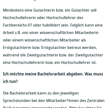
Mindestens eine Gutachterin bzw. ein Gutachter soll
Hochschullehrerin oder Hochschullehrer des
Fachbereichs 07 oder habilitiert sein. Folglich kann eine
Arbeit z.B. von einer wissenschaftlichen Mitarbeiterin
oder einem wissenschaftlichen Mitarbeiter als
Erstgutachterin bzw. Erstgutachter betreut werden,
während die Zweitgutachterin bzw. der Zweitgutachter
eine Hochschullehrerin bzw. ein Hochschullehrer ist.
Ich möchte meine Bachelorarbeit abgeben. Was muss
ich tun?
Die Bachelorarbeit kann zu den jeweiligen
Sprechstunden bei den Mitarbeiter*innen des Zentralen
Prüfungsamtes eingereicht werden. Bitte beachten Sie