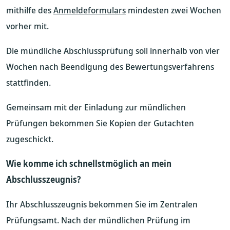
mithilfe des
Anmeldeformulars
mindesten zwei Wochen
vorher mit.
Die mündliche Abschlussprüfung soll innerhalb von vier
Wochen nach Beendigung des Bewertungsverfahrens
stattfinden.
Gemeinsam mit der Einladung zur mündlichen
Prüfungen bekommen Sie Kopien der Gutachten
zugeschickt.
Wie komme ich schnellstmöglich an mein
Abschlusszeugnis?
Ihr Abschlusszeugnis bekommen Sie im Zentralen
Prüfungsamt. Nach der mündlichen Prüfung im