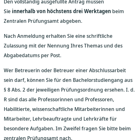
Den vollständig ausgefüllte Antrag müssen
Sie
innerhalb von höchstens drei Werktagen
beim
Zentralen Prüfungsamt abgeben.
Nach Anmeldung erhalten Sie eine schriftliche
Zulassung mit der Nennung Ihres Themas und des
Abgabedatums per Post.
Wer Betreuerin oder Betreuer einer Abschlussarbeit
sein darf, können Sie für den Bachelorstudiengang aus
§ 8 Abs. 2 der jeweiligen Prüfungsordnung ersehen. I. d.
R sind das alle Professorinnen und Professoren,
Habilitierte, wissenschaftliche Mitarbeiterinnen und
Mitarbeiter, Lehrbeauftragte und Lehrkräfte für
besondere Aufgaben. Im Zweifel fragen Sie bitte beim
zentralen Prüfungsamt nach.