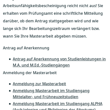
Arbeitsunfähigkeitsbescheinigung reicht nicht aus! Sie
erhalten vom Prüfungsamt eine schriftliche Mitteilung
darüber, ob dem Antrag stattgegeben wird und wie
lange sich Ihr Bearbeitungszeitraum verlängert bzw.
wann Sie Ihre Masterarbeit abgeben müssen.
Antrag auf Anerkennung
Antrag auf Anerkennung von Studienleistungen in
M.A. und M.Ed.-Studiengängen
Anmeldung der Masterarbeit
Anmeldung zur Masterarbeit
Anmeldung Masterarbeit im Studiengang
Mittelalter- und Frühneuzeitstudien
Anmeldung Masterarbeit im Studiengang ALPHA
(Archäologien und Philologien des Altertums)