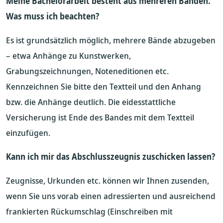
Meine Bachelorarbeit besteht aus mehreren Bänden.
Was muss ich beachten?
Es ist grundsätzlich möglich, mehrere Bände abzugeben
– etwa Anhänge zu Kunstwerken,
Grabungszeichnungen, Noteneditionen etc.
Kennzeichnen Sie bitte den Textteil und den Anhang
bzw. die Anhänge deutlich. Die eidesstattliche
Versicherung ist Ende des Bandes mit dem Textteil
einzufügen.
Kann ich mir das Abschlusszeugnis zuschicken lassen?
Zeugnisse, Urkunden etc. können wir Ihnen zusenden,
wenn Sie uns vorab einen adressierten und ausreichend
frankierten Rückumschlag (Einschreiben mit