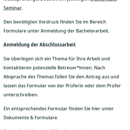
Seminar
.
Den benötigten Vordruck finden Sie im Bereich
Formulare unter Anmeldung der Bachelorarbeit.
Anmeldung der Abschlussarbeit
Sie überlegen sich ein Thema für Ihre Arbeit und
kontaktieren potenzielle Betreuer*innen. Nach
Absprache des Themas füllen Sie den Antrag aus und
lassen das Formular von der Prüferin oder dem Prüfer
unterschreiben.
Ein entsprechendes Formular finden Sie hier unter
Dokumente & Formulare.