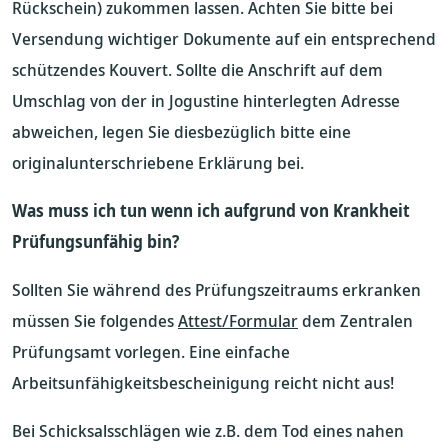
Rückschein) zukommen lassen. Achten Sie bitte bei
Versendung wichtiger Dokumente auf ein entsprechend
schützendes Kouvert. Sollte die Anschrift auf dem
Umschlag von der in Jogustine hinterlegten Adresse
abweichen, legen Sie diesbezüglich bitte eine
originalunterschriebene Erklärung bei.
Was muss ich tun wenn ich aufgrund von Krankheit
Prüfungsunfähig bin?
Sollten Sie während des Prüfungszeitraums erkranken
müssen Sie folgendes
Attest/Formular
dem Zentralen
Prüfungsamt vorlegen. Eine einfache
Arbeitsunfähigkeitsbescheinigung reicht nicht aus!
Bei Schicksalsschlägen wie z.B. dem Tod eines nahen