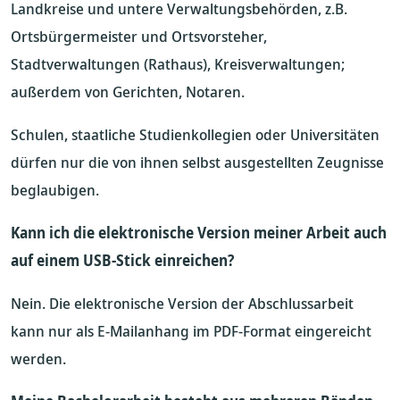
Landkreise und untere Verwaltungsbehörden, z.B.
Ortsbürgermeister und Ortsvorsteher,
Stadtverwaltungen (Rathaus), Kreisverwaltungen;
außerdem von Gerichten, Notaren.
Schulen, staatliche Studienkollegien oder Universitäten
dürfen nur die von ihnen selbst ausgestellten Zeugnisse
beglaubigen.
Kann ich die elektronische Version meiner Arbeit auch
auf einem USB-Stick einreichen?
Nein. Die elektronische Version der Abschlussarbeit
kann nur als E-Mailanhang im PDF-Format eingereicht
werden.