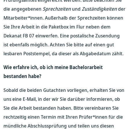
die angegebenen
Sprechzeiten
und
Zuständigkeiten
der
Mitarbeiter*innen. Außerhalb der Sprechzeiten können
Sie Ihre Arbeit in die Paketbox im Flur neben dem
Dekanat FB 07 einwerfen. Eine postalische Zusendung
ist ebenfalls möglich. Achten Sie bitte auf einen gut
lesbaren Poststempel, da dieser als Abgabedatum zählt.
Wie erfahre ich, ob ich meine Bachelorarbeit
bestanden habe?
Sobald die beiden Gutachten vorliegen, erhalten Sie von
uns eine E-Mail, in der wir Sie darüber informieren, ob
Sie die Arbeit bestanden haben. Bitte vereinbaren Sie
rechtzeitig einen Termin mit Ihren Prüfer*innen für die
mündliche Abschlussprüfung und teilen uns diesen