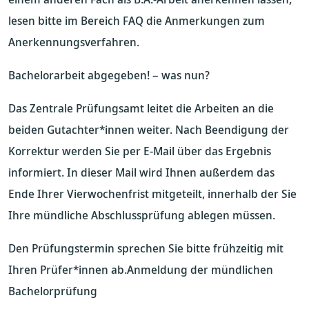
lesen bitte im Bereich FAQ die Anmerkungen zum
Anerkennungsverfahren.
Bachelorarbeit abgegeben! – was nun?
Das Zentrale Prüfungsamt leitet die Arbeiten an die
beiden Gutachter*innen weiter. Nach Beendigung der
Korrektur werden Sie per E-Mail über das Ergebnis
informiert. In dieser Mail wird Ihnen außerdem das
Ende Ihrer Vierwochenfrist mitgeteilt, innerhalb der Sie
Ihre mündliche Abschlussprüfung ablegen müssen.
Den Prüfungstermin sprechen Sie bitte frühzeitig mit
Ihren Prüfer*innen ab.Anmeldung der mündlichen
Bachelorprüfung