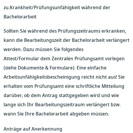
zu.Krankheit/Prüfungsunfähigkeit während der
Bachelorarbeit
Sollten Sie während des Prüfungszeitraums erkranken,
kann die Bearbeitungszeit der Bachelorarbeit verlängert
werden. Dazu müssen Sie folgendes
Attest/Formular dem Zentralen Prüfungsamt vorlegen
(siehe Dokumente & Formulare). Eine einfache
Arbeitsunfähigkeitsbescheinigung reicht nicht aus! Sie
erhalten vom Prüfungsamt eine schriftliche Mitteilung
darüber, ob dem Antrag stattgegeben wird und wie
lange sich Ihr Bearbeitungszeitraum verlängert bzw.
wann Sie Ihre Bachelorarbeit abgeben müssen.
Anträge auf Anerkennung