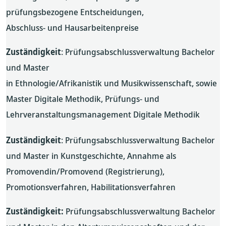
prüfungsbezogene Entscheidungen,
Abschluss- und Hausarbeitenpreise
Zuständigkeit
: Prüfungsabschlussverwaltung Bachelor
und Master
in Ethnologie/Afrikanistik und Musikwissenschaft, sowie
Master Digitale Methodik, Prüfungs- und
Lehrveranstaltungsmanagement Digitale Methodik
Zuständigkeit
: Prüfungsabschlussverwaltung Bachelor
und Master in Kunstgeschichte, Annahme als
Promovendin/Promovend (Registrierung),
Promotionsverfahren, Habilitationsverfahren
Zuständigkeit:
Prüfungsabschlussverwaltung Bachelor