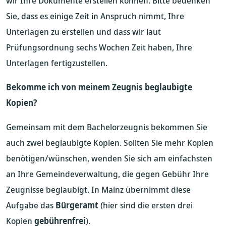
wir Ihre Dokumente erstellen können. Bitte bedenken
Sie, dass es einige Zeit in Anspruch nimmt, Ihre
Unterlagen zu erstellen und dass wir laut
Prüfungsordnung sechs Wochen Zeit haben, Ihre
Unterlagen fertigzustellen.
Bekomme ich von meinem Zeugnis beglaubigte
Kopien?
Gemeinsam mit dem Bachelorzeugnis bekommen Sie
auch zwei beglaubigte Kopien. Sollten Sie mehr Kopien
benötigen/wünschen, wenden Sie sich am einfachsten
an Ihre Gemeindeverwaltung, die gegen Gebühr Ihre
Zeugnisse beglaubigt. In Mainz übernimmt diese
Aufgabe das
Bürgeramt
(hier sind die ersten drei
Kopien
gebührenfrei
).