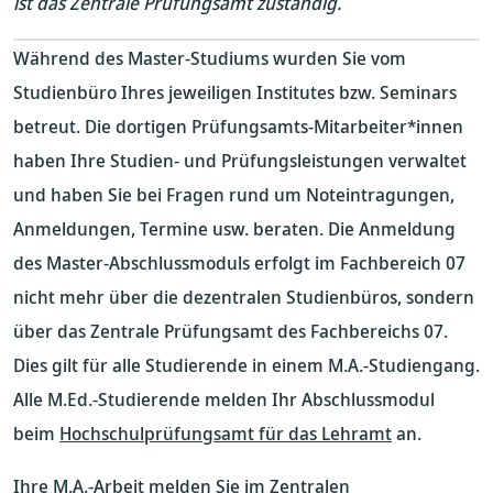
ist das Zentrale Prüfungsamt zuständig.
Während des Master-Studiums wurden Sie vom
Studienbüro Ihres jeweiligen Institutes bzw. Seminars
betreut. Die dortigen Prüfungsamts-Mitarbeiter*innen
haben Ihre Studien- und Prüfungsleistungen verwaltet
und haben Sie bei Fragen rund um Noteintragungen,
Anmeldungen, Termine usw. beraten. Die Anmeldung
des Master-Abschlussmoduls erfolgt im Fachbereich 07
nicht mehr über die dezentralen Studienbüros, sondern
über das Zentrale Prüfungsamt des Fachbereichs 07.
Dies gilt für alle Studierende in einem M.A.-Studiengang.
Alle M.Ed.-Studierende melden Ihr Abschlussmodul
beim
Hochschulprüfungsamt für das Lehramt
an.
Ihre M.A.-Arbeit melden Sie im Zentralen