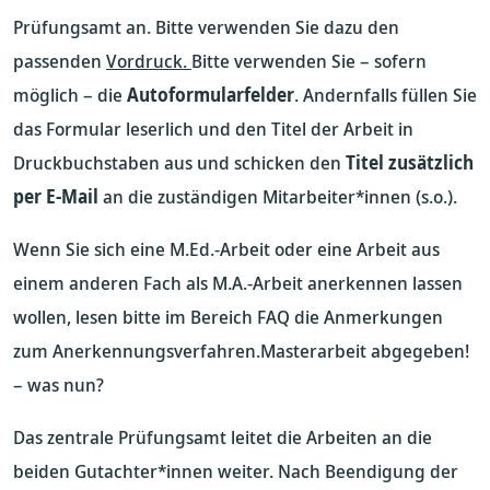
Prüfungsamt an. Bitte verwenden Sie dazu den
passenden
Vordruck
.
Bitte verwenden Sie – sofern
möglich – die
Autoformularfelder
. Andernfalls füllen Sie
das Formular leserlich und den Titel der Arbeit in
Druckbuchstaben aus und schicken den
Titel zusätzlich
per E-Mail
an die zuständigen Mitarbeiter*innen (s.o.).
Wenn Sie sich eine M.Ed.-Arbeit oder eine Arbeit aus
einem anderen Fach als M.A.-Arbeit anerkennen lassen
wollen, lesen bitte im Bereich FAQ die Anmerkungen
zum Anerkennungsverfahren.Masterarbeit abgegeben!
– was nun?
Das zentrale Prüfungsamt leitet die Arbeiten an die
beiden Gutachter*innen weiter. Nach Beendigung der