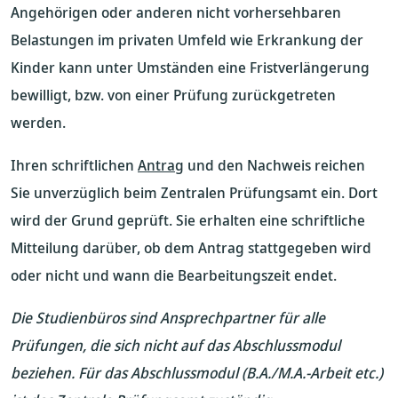
Angehörigen oder anderen nicht vorhersehbaren
Belastungen im privaten Umfeld wie Erkrankung der
Kinder kann unter Umständen eine Fristverlängerung
bewilligt, bzw. von einer Prüfung zurückgetreten
werden.
Ihren schriftlichen
Antrag
und den Nachweis reichen
Sie unverzüglich beim Zentralen Prüfungsamt ein. Dort
wird der Grund geprüft. Sie erhalten eine schriftliche
Mitteilung darüber, ob dem Antrag stattgegeben wird
oder nicht und wann die Bearbeitungszeit endet.
Die Studienbüros sind Ansprechpartner für alle
Prüfungen, die sich nicht auf das Abschlussmodul
beziehen. Für das Abschlussmodul (B.A./M.A.-Arbeit etc.)