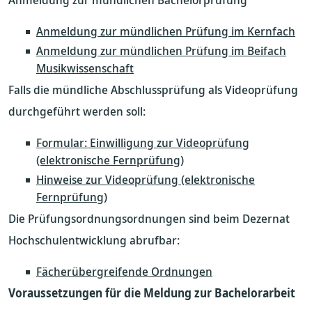
Anmeldung zur mündlichen Prüfung im Kernfach
Anmeldung zur mündlichen Prüfung im Beifach
Musikwissenschaft
Falls die mündliche Abschlussprüfung als Videoprüfung
durchgeführt werden soll:
Formular: Einwilligung zur Videoprüfung
(elektronische Fernprüfung)
Hinweise zur Videoprüfung (elektronische
Fernprüfung)
Die Prüfungsordnungsordnungen sind beim Dezernat
Hochschulentwicklung abrufbar:
Fächerübergreifende Ordnungen
Voraussetzungen für die Meldung zur Bachelorarbeit