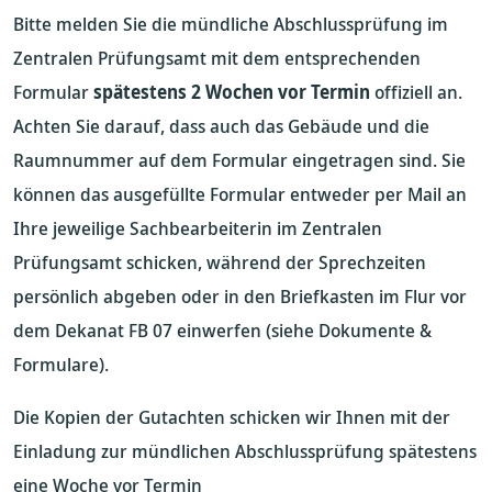
Bitte melden Sie die mündliche Abschlussprüfung im
Zentralen Prüfungsamt mit dem entsprechenden
Formular
spätestens
2 Wochen vor Termin
offiziell an.
Achten Sie darauf, dass auch das Gebäude und die
Raumnummer auf dem Formular eingetragen sind. Sie
können das ausgefüllte Formular entweder per Mail an
Ihre jeweilige Sachbearbeiterin im Zentralen
Prüfungsamt schicken, während der Sprechzeiten
persönlich abgeben oder in den Briefkasten im Flur vor
dem Dekanat FB 07 einwerfen (siehe Dokumente &
Formulare).
Die Kopien der Gutachten schicken wir Ihnen mit der
Einladung zur mündlichen Abschlussprüfung spätestens
eine Woche vor Termin