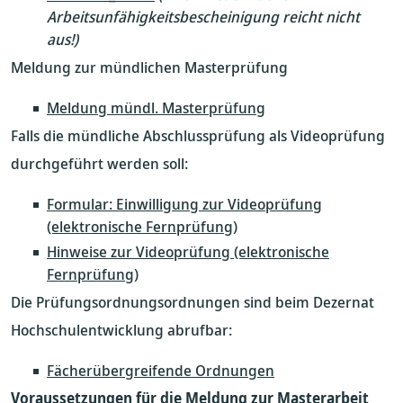
Arbeitsunfähigkeitsbescheinigung reicht nicht
aus!)
Meldung zur mündlichen Masterprüfung
Meldung mündl. Masterprüfung
Falls die mündliche Abschlussprüfung als Videoprüfung
durchgeführt werden soll:
Formular: Einwilligung zur Videoprüfung
(elektronische Fernprüfung)
Hinweise zur Videoprüfung (elektronische
Fernprüfung)
Die Prüfungsordnungsordnungen sind beim Dezernat
Hochschulentwicklung abrufbar:
Fächerübergreifende Ordnungen
Voraussetzungen für die Meldung zur Masterarbeit