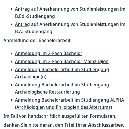
Antrag
auf Anerkennung von Studienleistungen im
B.Ed.-Studiengang
Antrag
auf Anerkennung von Studienleistungen im
B.A.-Studiengang
Anmeldung der Bachelorarbeit
Anmeldung im 2-Fach Bachelor
Anmeldung im 2-Fach Bachelor Mainz-Dijon
Anmeldung Bachelorarbeit im Studiengang
Archäologie(n)
Anmeldung Bachelorarbeit im Studiengang
Archäologische Restaurierung
Anmeldung Bachelorarbeit im Studiengang ALPHA
(Archäologien und Philologien des Altertums)
Im Fall von handschriftlich ausgefüllten Formularen,
denken Sie bitte daran, den
Titel Ihrer Abschlussarbeit