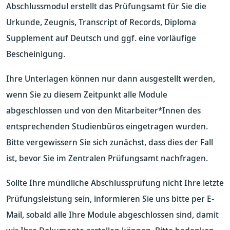
Abschlussmodul erstellt das Prüfungsamt für Sie die
Urkunde, Zeugnis, Transcript of Records, Diploma
Supplement auf Deutsch und ggf. eine vorläufige
Bescheinigung.
Ihre Unterlagen können nur dann ausgestellt werden,
wenn Sie zu diesem Zeitpunkt alle Module
abgeschlossen und von den Mitarbeiter*Innen des
entsprechenden Studienbüros eingetragen wurden.
Bitte vergewissern Sie sich zunächst, dass dies der Fall
ist, bevor Sie im Zentralen Prüfungsamt nachfragen.
Sollte Ihre mündliche Abschlussprüfung nicht Ihre letzte
Prüfungsleistung sein, informieren Sie uns bitte per E-
Mail, sobald alle Ihre Module abgeschlossen sind, damit